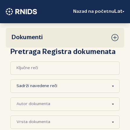
Lat
Nazad na početnu
Dokumenti
Pretraga Registra dokumenata