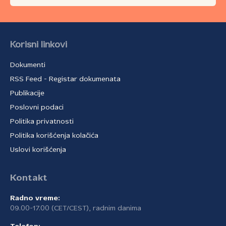
Korisni linkovi
Dokumenti
RSS Feed - Registar dokumenata
Publikacije
Poslovni podaci
Politika privatnosti
Politika korišćenja kolačića
Uslovi korišćenja
Kontakt
Radno vreme:
09.00-17.00 (CET/CEST), radnim danima